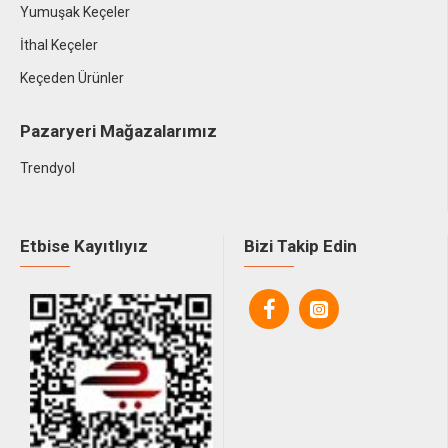
Yumuşak Keçeler
İthal Keçeler
Keçeden Ürünler
Pazaryeri Mağazalarımız
Trendyol
Etbise Kayıtlıyız
Bizi Takip Edin