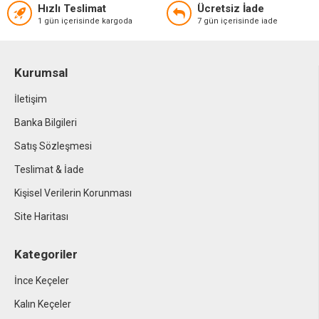
Hızlı Teslimat
Ücretsiz İade
1 gün içerisinde kargoda
7 gün içerisinde iade
Kurumsal
İletişim
Banka Bilgileri
Satış Sözleşmesi
Teslimat & İade
Kişisel Verilerin Korunması
Site Haritası
Kategoriler
İnce Keçeler
Kalın Keçeler