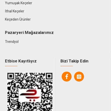
Yumuşak Keçeler
İthal Keçeler
Keçeden Ürünler
Pazaryeri Mağazalarımız
Trendyol
Etbise Kayıtlıyız
Bizi Takip Edin