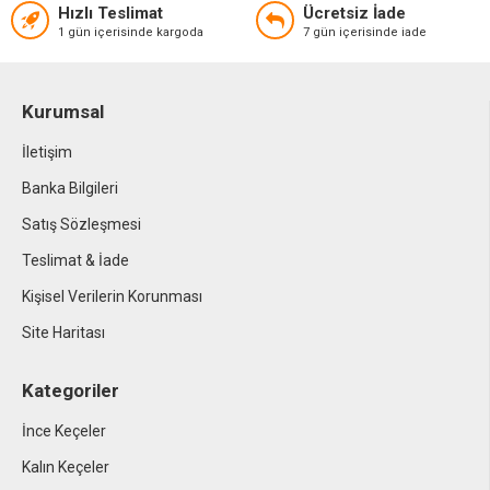
Hızlı Teslimat
Ücretsiz İade
1 gün içerisinde kargoda
7 gün içerisinde iade
Kurumsal
İletişim
Banka Bilgileri
Satış Sözleşmesi
Teslimat & İade
Kişisel Verilerin Korunması
Site Haritası
Kategoriler
İnce Keçeler
Kalın Keçeler