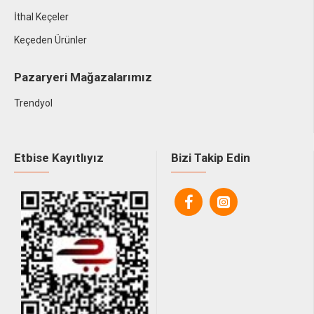
İthal Keçeler
Keçeden Ürünler
Pazaryeri Mağazalarımız
Trendyol
Etbise Kayıtlıyız
Bizi Takip Edin