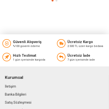
Güvenli Alışveriş
Ücretsiz Kargo
%100 güvenli ödeme
2.500 TL üzeri kargo bedava
Hızlı Teslimat
Ücretsiz İade
1 gün içerisinde kargoda
7 gün içerisinde iade
Kurumsal
İletişim
Banka Bilgileri
Satış Sözleşmesi