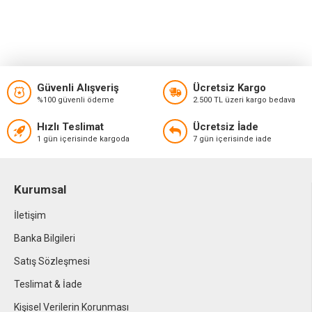
Güvenli Alışveriş
Ücretsiz Kargo
%100 güvenli ödeme
2.500 TL üzeri kargo bedava
Hızlı Teslimat
Ücretsiz İade
1 gün içerisinde kargoda
7 gün içerisinde iade
Kurumsal
İletişim
Banka Bilgileri
Satış Sözleşmesi
Teslimat & İade
Kişisel Verilerin Korunması