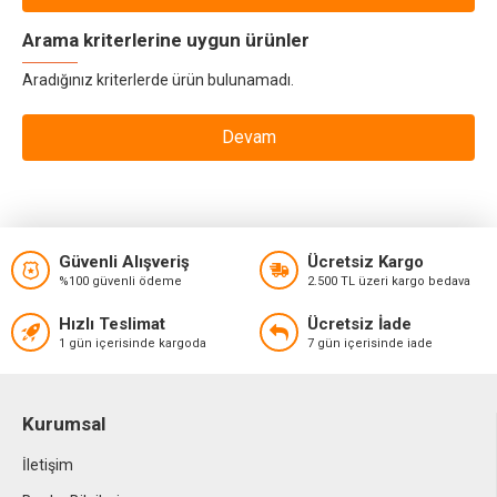
Arama kriterlerine uygun ürünler
Aradığınız kriterlerde ürün bulunamadı.
Devam
Güvenli Alışveriş
Ücretsiz Kargo
%100 güvenli ödeme
2.500 TL üzeri kargo bedava
Hızlı Teslimat
Ücretsiz İade
1 gün içerisinde kargoda
7 gün içerisinde iade
Kurumsal
İletişim