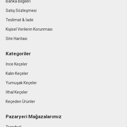
Banka Bilgileri
Satış Sözleşmesi
Teslimat & İade
Kişisel Verilerin Korunması
Site Haritası
Kategoriler
İnce Keçeler
Kalın Keçeler
Yumuşak Keçeler
İthal Keçeler
Keçeden Ürünler
Pazaryeri Mağazalarımız