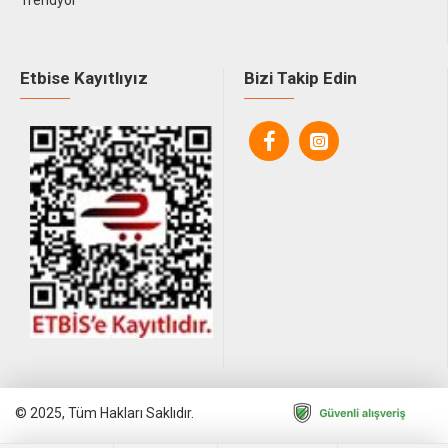
Trendyol
Etbise Kayıtlıyız
Bizi Takip Edin
© 2025, Tüm Hakları Saklıdır.