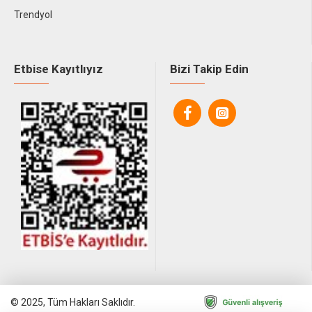
Trendyol
Etbise Kayıtlıyız
Bizi Takip Edin
© 2025, Tüm Hakları Saklıdır.