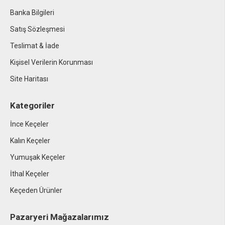
Banka Bilgileri
Satış Sözleşmesi
Teslimat & İade
Kişisel Verilerin Korunması
Site Haritası
Kategoriler
İnce Keçeler
Kalın Keçeler
Yumuşak Keçeler
İthal Keçeler
Keçeden Ürünler
Pazaryeri Mağazalarımız