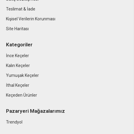
Teslimat & İade
Kişisel Verilerin Korunması
Site Haritası
Kategoriler
İnce Keçeler
Kalın Keçeler
Yumuşak Keçeler
İthal Keçeler
Keçeden Ürünler
Pazaryeri Mağazalarımız
Trendyol