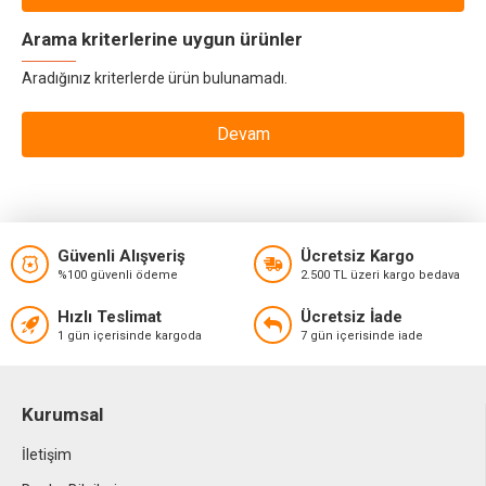
Arama kriterlerine uygun ürünler
Aradığınız kriterlerde ürün bulunamadı.
Devam
Güvenli Alışveriş
Ücretsiz Kargo
%100 güvenli ödeme
2.500 TL üzeri kargo bedava
Hızlı Teslimat
Ücretsiz İade
1 gün içerisinde kargoda
7 gün içerisinde iade
Kurumsal
İletişim