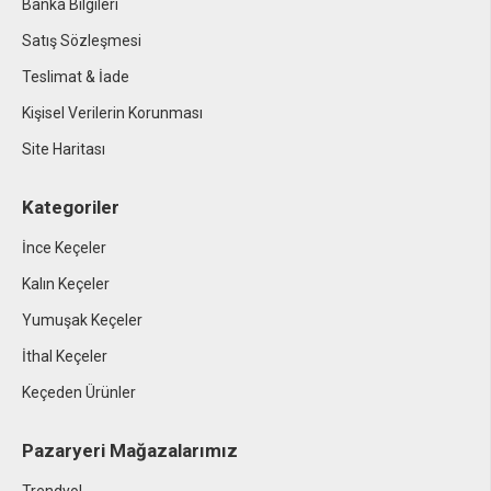
Banka Bilgileri
Satış Sözleşmesi
Teslimat & İade
Kişisel Verilerin Korunması
Site Haritası
Kategoriler
İnce Keçeler
Kalın Keçeler
Yumuşak Keçeler
İthal Keçeler
Keçeden Ürünler
Pazaryeri Mağazalarımız