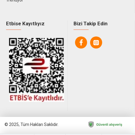
Trendyol
Etbise Kayıtlıyız
Bizi Takip Edin
© 2025, Tüm Hakları Saklıdır.