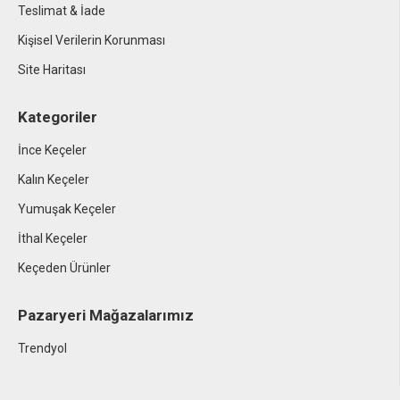
Teslimat & İade
Kişisel Verilerin Korunması
Site Haritası
Kategoriler
İnce Keçeler
Kalın Keçeler
Yumuşak Keçeler
İthal Keçeler
Keçeden Ürünler
Pazaryeri Mağazalarımız
Trendyol