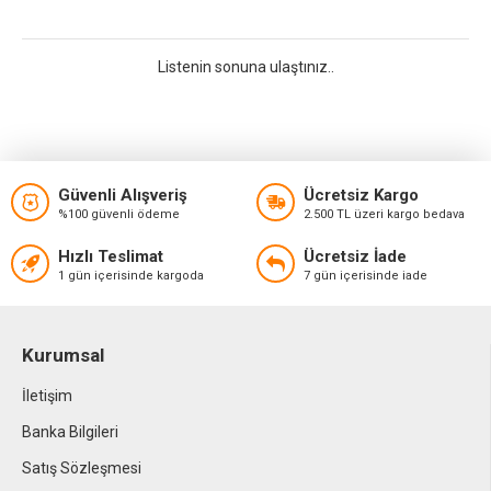
Listenin sonuna ulaştınız..
Güvenli Alışveriş
Ücretsiz Kargo
%100 güvenli ödeme
2.500 TL üzeri kargo bedava
Hızlı Teslimat
Ücretsiz İade
1 gün içerisinde kargoda
7 gün içerisinde iade
Kurumsal
İletişim
Banka Bilgileri
Satış Sözleşmesi