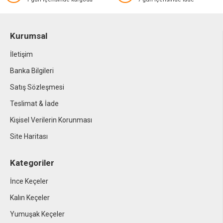
Kurumsal
İletişim
Banka Bilgileri
Satış Sözleşmesi
Teslimat & İade
Kişisel Verilerin Korunması
Site Haritası
Kategoriler
İnce Keçeler
Kalın Keçeler
Yumuşak Keçeler