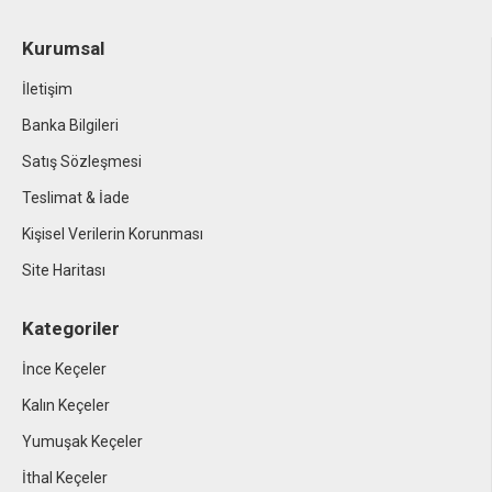
Kurumsal
İletişim
Banka Bilgileri
Satış Sözleşmesi
Teslimat & İade
Kişisel Verilerin Korunması
Site Haritası
Kategoriler
İnce Keçeler
Kalın Keçeler
Yumuşak Keçeler
İthal Keçeler