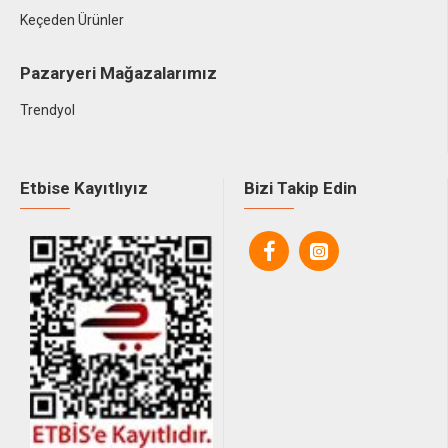
Keçeden Ürünler
Pazaryeri Mağazalarımız
Trendyol
Etbise Kayıtlıyız
Bizi Takip Edin