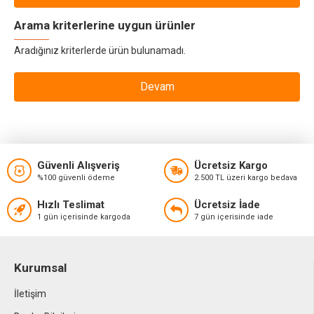
Arama kriterlerine uygun ürünler
Aradığınız kriterlerde ürün bulunamadı.
Devam
Güvenli Alışveriş
Ücretsiz Kargo
%100 güvenli ödeme
2.500 TL üzeri kargo bedava
Hızlı Teslimat
Ücretsiz İade
1 gün içerisinde kargoda
7 gün içerisinde iade
Kurumsal
İletişim