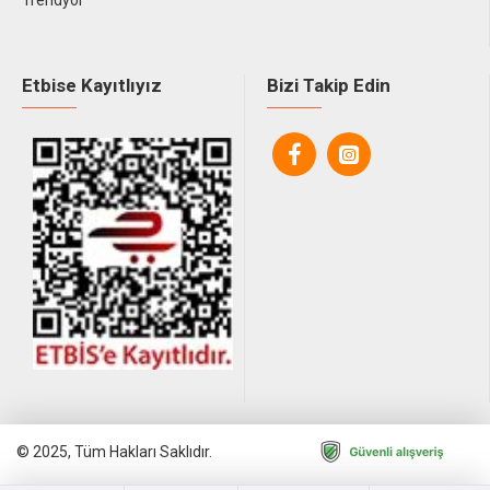
Trendyol
Etbise Kayıtlıyız
Bizi Takip Edin
© 2025, Tüm Hakları Saklıdır.