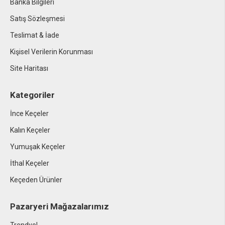
Banka Bilgileri
Satış Sözleşmesi
Teslimat & İade
Kişisel Verilerin Korunması
Site Haritası
Kategoriler
İnce Keçeler
Kalın Keçeler
Yumuşak Keçeler
İthal Keçeler
Keçeden Ürünler
Pazaryeri Mağazalarımız