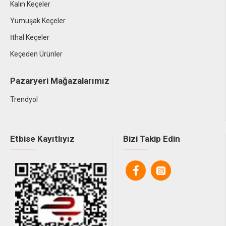
Kalın Keçeler
Yumuşak Keçeler
İthal Keçeler
Keçeden Ürünler
Pazaryeri Mağazalarımız
Trendyol
Etbise Kayıtlıyız
Bizi Takip Edin