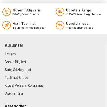
Güvenli Alışveriş
Ücretsiz Kargo
%100 güvenli ödeme
2.500 TL üzeri kargo bedava
Hızlı Teslimat
Ücretsiz İade
1 gün içerisinde kargoda
7 gün içerisinde iade
Kurumsal
İletişim
Banka Bilgileri
Satış Sözleşmesi
Teslimat & İade
Kişisel Verilerin Korunması
Site Haritası
Kategoriler