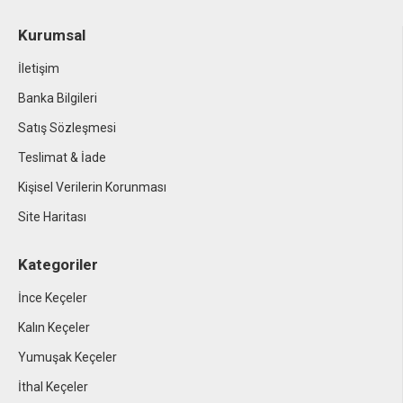
Kurumsal
İletişim
Banka Bilgileri
Satış Sözleşmesi
Teslimat & İade
Kişisel Verilerin Korunması
Site Haritası
Kategoriler
İnce Keçeler
Kalın Keçeler
Yumuşak Keçeler
İthal Keçeler