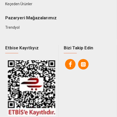
Keçeden Ürünler
Pazaryeri Mağazalarımız
Trendyol
Etbise Kayıtlıyız
Bizi Takip Edin