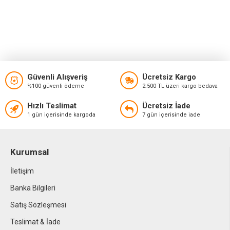
Güvenli Alışveriş
Ücretsiz Kargo
%100 güvenli ödeme
2.500 TL üzeri kargo bedava
Hızlı Teslimat
Ücretsiz İade
1 gün içerisinde kargoda
7 gün içerisinde iade
Kurumsal
İletişim
Banka Bilgileri
Satış Sözleşmesi
Teslimat & İade