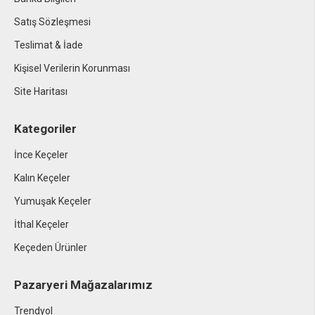
Satış Sözleşmesi
Teslimat & İade
Kişisel Verilerin Korunması
Site Haritası
Kategoriler
İnce Keçeler
Kalın Keçeler
Yumuşak Keçeler
İthal Keçeler
Keçeden Ürünler
Pazaryeri Mağazalarımız
Trendyol