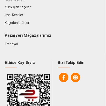
Yumuşak Keçeler
İthal Keçeler
Keçeden Ürünler
Pazaryeri Mağazalarımız
Trendyol
Etbise Kayıtlıyız
Bizi Takip Edin