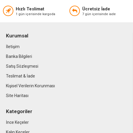
Hızlı Teslimat
Ücretsiz İade
1 gün içerisinde kargoda
7 gün içerisinde iade
Kurumsal
İletişim
Banka Bilgileri
Satış Sözleşmesi
Teslimat & İade
Kişisel Verilerin Korunması
Site Haritası
Kategoriler
İnce Keçeler
Kalın Keçeler