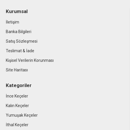
Kurumsal
İletişim
Banka Bilgileri
Satış Sözleşmesi
Teslimat & İade
Kişisel Verilerin Korunması
Site Haritası
Kategoriler
İnce Keçeler
Kalın Keçeler
Yumuşak Keçeler
İthal Keçeler