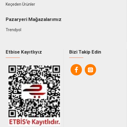
Keçeden Ürünler
Pazaryeri Mağazalarımız
Trendyol
Etbise Kayıtlıyız
Bizi Takip Edin