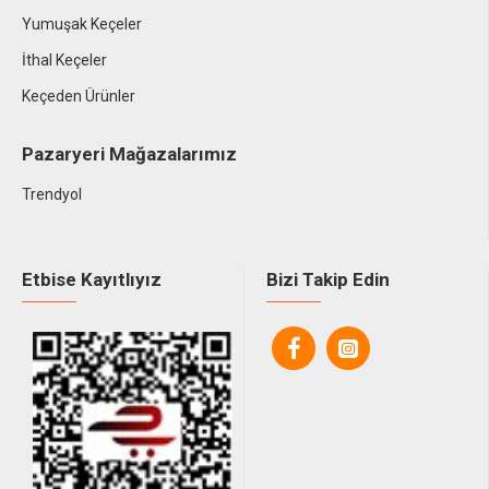
Yumuşak Keçeler
İthal Keçeler
Keçeden Ürünler
Pazaryeri Mağazalarımız
Trendyol
Etbise Kayıtlıyız
Bizi Takip Edin