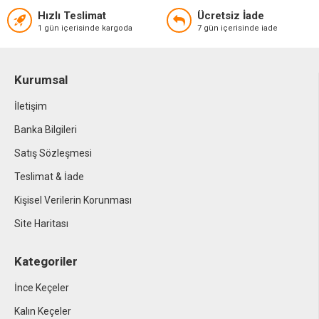
Hızlı Teslimat
Ücretsiz İade
1 gün içerisinde kargoda
7 gün içerisinde iade
Kurumsal
İletişim
Banka Bilgileri
Satış Sözleşmesi
Teslimat & İade
Kişisel Verilerin Korunması
Site Haritası
Kategoriler
İnce Keçeler
Kalın Keçeler