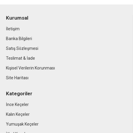
Kurumsal
İletişim
Banka Bilgileri
Satış Sözleşmesi
Teslimat & İade
Kişisel Verilerin Korunması
Site Haritası
Kategoriler
İnce Keçeler
Kalın Keçeler
Yumuşak Keçeler