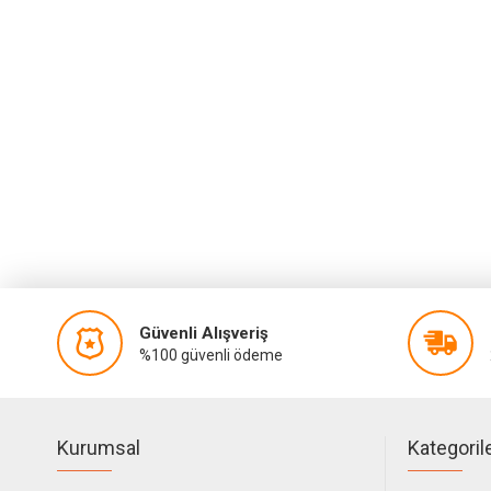
Güvenli Alışveriş
%100 güvenli ödeme
Kurumsal
Kategoril