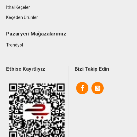
İthal Keçeler
Keçeden Ürünler
Pazaryeri Mağazalarımız
Trendyol
Etbise Kayıtlıyız
Bizi Takip Edin