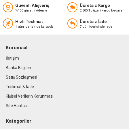
Güvenli Alışveriş
Ücretsiz Kargo
%100 güvenli ödeme
2.500 TL üzeri kargo bedava
Hızlı Teslimat
Ücretsiz İade
1 gün içerisinde kargoda
7 gün içerisinde iade
Kurumsal
İletişim
Banka Bilgileri
Satış Sözleşmesi
Teslimat & İade
Kişisel Verilerin Korunması
Site Haritası
Kategoriler