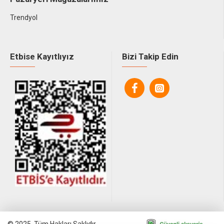
Trendyol
Etbise Kayıtlıyız
Bizi Takip Edin