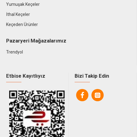
Yumuşak Keçeler
İthal Keçeler
Keçeden Ürünler
Pazaryeri Mağazalarımız
Trendyol
Etbise Kayıtlıyız
Bizi Takip Edin