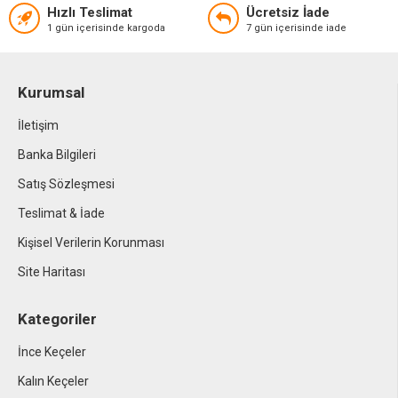
Hızlı Teslimat
Ücretsiz İade
1 gün içerisinde kargoda
7 gün içerisinde iade
Kurumsal
İletişim
Banka Bilgileri
Satış Sözleşmesi
Teslimat & İade
Kişisel Verilerin Korunması
Site Haritası
Kategoriler
İnce Keçeler
Kalın Keçeler