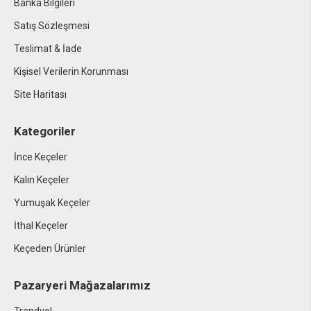
Banka Bilgileri
Satış Sözleşmesi
Teslimat & İade
Kişisel Verilerin Korunması
Site Haritası
Kategoriler
İnce Keçeler
Kalın Keçeler
Yumuşak Keçeler
İthal Keçeler
Keçeden Ürünler
Pazaryeri Mağazalarımız