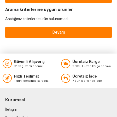
Arama kriterlerine uygun ürünler
Aradığınız kriterlerde ürün bulunamadı.
Devam
Güvenli Alışveriş
Ücretsiz Kargo
%100 güvenli ödeme
2.500 TL üzeri kargo bedava
Hızlı Teslimat
Ücretsiz İade
1 gün içerisinde kargoda
7 gün içerisinde iade
Kurumsal
İletişim