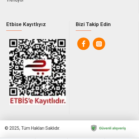
Trendyol
Etbise Kayıtlıyız
Bizi Takip Edin
© 2025, Tüm Hakları Saklıdır.