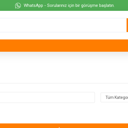
WhatsApp - Sorularınız için bir görüşme başlatın.