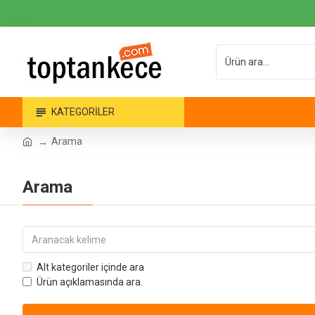
KATEGORILER
Arama
Arama
Alt kategoriler içinde ara
Ürün açıklamasında ara.