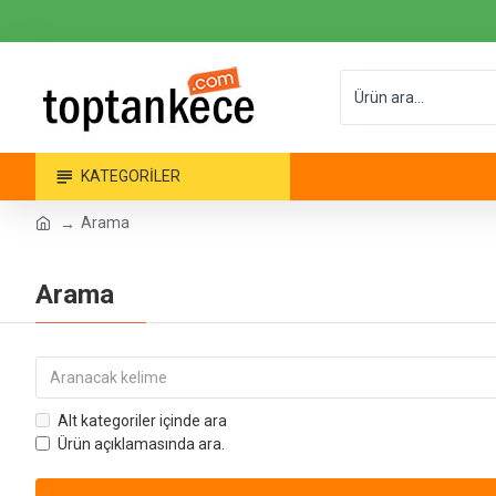
KATEGORILER
Arama
Arama
Alt kategoriler içinde ara
Ürün açıklamasında ara.