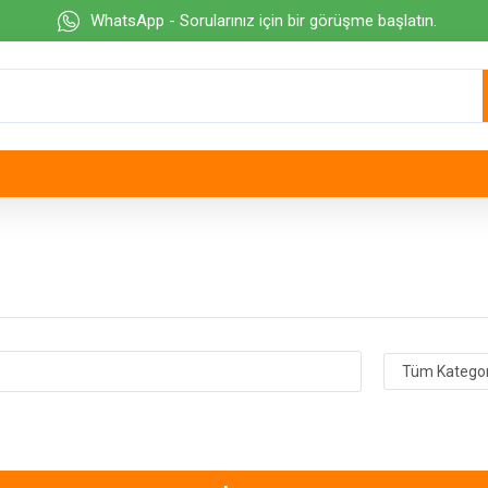
WhatsApp - Sorularınız için bir görüşme başlatın.