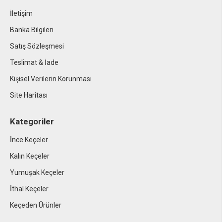
İletişim
Banka Bilgileri
Satış Sözleşmesi
Teslimat & İade
Kişisel Verilerin Korunması
Site Haritası
Kategoriler
İnce Keçeler
Kalın Keçeler
Yumuşak Keçeler
İthal Keçeler
Keçeden Ürünler