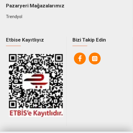
Pazaryeri Mağazalarımız
Trendyol
Etbise Kayıtlıyız
Bizi Takip Edin