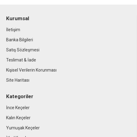
Kurumsal
İletişim
Banka Bilgileri
Satış Sözleşmesi
Teslimat & İade
Kişisel Verilerin Korunması
Site Haritası
Kategoriler
İnce Keçeler
Kalın Keçeler
Yumuşak Keçeler