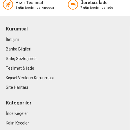
Hızlı Teslimat
Ücretsiz İade
1 gün içerisinde kargoda
7 gün içerisinde iade
Kurumsal
İletişim
Banka Bilgileri
Satış Sözleşmesi
Teslimat & İade
Kişisel Verilerin Korunması
Site Haritası
Kategoriler
İnce Keçeler
Kalın Keçeler