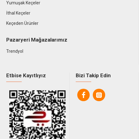
Yumuşak Keçeler
İthal Keçeler
Keçeden Ürünler
Pazaryeri Mağazalarımız
Trendyol
Etbise Kayıtlıyız
Bizi Takip Edin