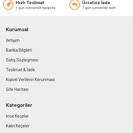
Hızlı Teslimat
Ücretsiz İade
1 gün içerisinde kargoda
7 gün içerisinde iade
Kurumsal
İletişim
Banka Bilgileri
Satış Sözleşmesi
Teslimat & İade
Kişisel Verilerin Korunması
Site Haritası
Kategoriler
İnce Keçeler
Kalın Keçeler