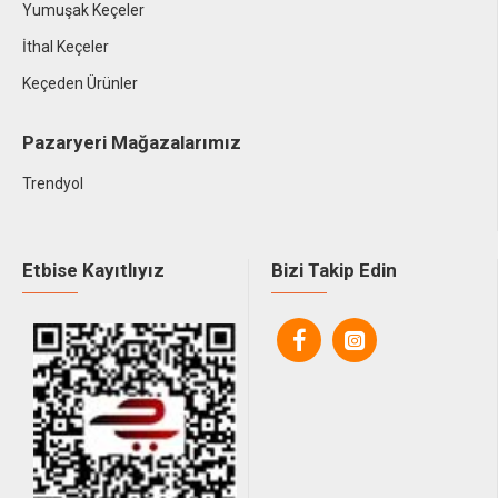
Yumuşak Keçeler
İthal Keçeler
Keçeden Ürünler
Pazaryeri Mağazalarımız
Trendyol
Etbise Kayıtlıyız
Bizi Takip Edin