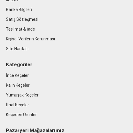
Banka Bilgileri
Satış Sözleşmesi
Teslimat & İade
Kişisel Verilerin Korunması
Site Haritası
Kategoriler
İnce Keçeler
Kalın Keçeler
Yumuşak Keçeler
İthal Keçeler
Keçeden Ürünler
Pazaryeri Mağazalarımız