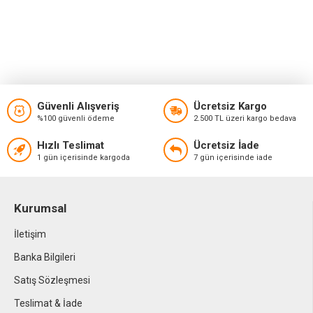
Güvenli Alışveriş
Ücretsiz Kargo
%100 güvenli ödeme
2.500 TL üzeri kargo bedava
Hızlı Teslimat
Ücretsiz İade
1 gün içerisinde kargoda
7 gün içerisinde iade
Kurumsal
İletişim
Banka Bilgileri
Satış Sözleşmesi
Teslimat & İade