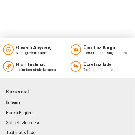
Güvenli Alışveriş
Ücretsiz Kargo
%100 güvenli ödeme
2.500 TL üzeri kargo bedava
Hızlı Teslimat
Ücretsiz İade
1 gün içerisinde kargoda
7 gün içerisinde iade
Kurumsal
İletişim
Banka Bilgileri
Satış Sözleşmesi
Teslimat & İade