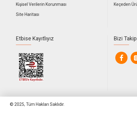
Kişisel Verilerin Korunması
Keçeden Ür
Site Haritası
Etbise Kayıtlıyız
Bizi Takip
© 2025, Tüm Hakları Saklıdır.