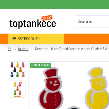
KATEGORILER
Arama
Keçeden 10 cm Renkli Kardan Adam Süsleri 5 A
HIZLI TESLİMAT