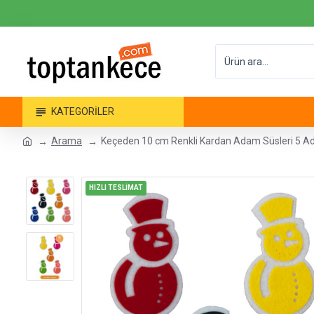
KATEGORILER
Arama
Keçeden 10 cm Renkli Kardan Adam Süsleri 5 A
HIZLI TESLİMAT