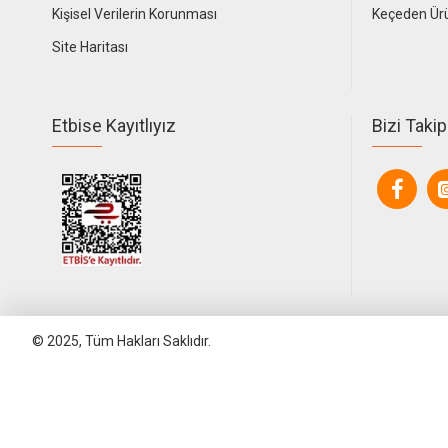
Kişisel Verilerin Korunması
Keçeden Ür
Site Haritası
Etbise Kayıtlıyız
Bizi Takip
© 2025, Tüm Hakları Saklıdır.