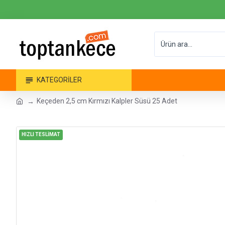
KATEGORILER
Keçeden 2,5 cm Kırmızı Kalpler Süsü 25 Adet
HIZLI TESLİMAT