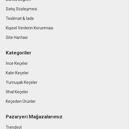
Satış Sözleşmesi
Teslimat & İade
Kişisel Verilerin Korunması
Site Haritası
Kategoriler
İnce Keçeler
Kalın Keçeler
Yumuşak Keçeler
İthal Keçeler
Keçeden Ürünler
Pazaryeri Mağazalarımız
Trendyol