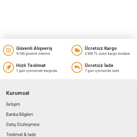
Güvenli Alışveriş
Ücretsiz Kargo
%100 güvenli ödeme
2.500 TL üzeri kargo bedava
Hızlı Teslimat
Ücretsiz İade
1 gün içerisinde kargoda
7 gün içerisinde iade
Kurumsal
İletişim
Banka Bilgileri
Satış Sözleşmesi
Teslimat & İade