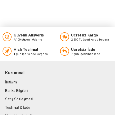
Güvenli Alışveriş
Ücretsiz Kargo
%100 güvenli ödeme
2.500 TL üzeri kargo bedava
Hızlı Teslimat
Ücretsiz İade
1 gün içerisinde kargoda
7 gün içerisinde iade
Kurumsal
İletişim
Banka Bilgileri
Satış Sözleşmesi
Teslimat & İade