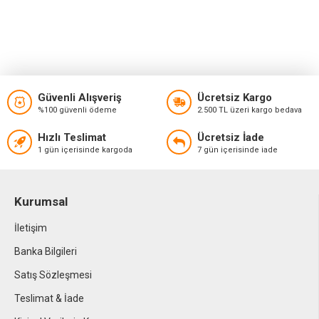
Güvenli Alışveriş
Ücretsiz Kargo
%100 güvenli ödeme
2.500 TL üzeri kargo bedava
Hızlı Teslimat
Ücretsiz İade
1 gün içerisinde kargoda
7 gün içerisinde iade
Kurumsal
İletişim
Banka Bilgileri
Satış Sözleşmesi
Teslimat & İade