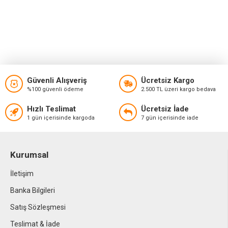
Güvenli Alışveriş
Ücretsiz Kargo
%100 güvenli ödeme
2.500 TL üzeri kargo bedava
Hızlı Teslimat
Ücretsiz İade
1 gün içerisinde kargoda
7 gün içerisinde iade
Kurumsal
İletişim
Banka Bilgileri
Satış Sözleşmesi
Teslimat & İade