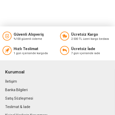
Güvenli Alışveriş
Ücretsiz Kargo
%100 güvenli ödeme
2.500 TL üzeri kargo bedava
Hızlı Teslimat
Ücretsiz İade
1 gün içerisinde kargoda
7 gün içerisinde iade
Kurumsal
İletişim
Banka Bilgileri
Satış Sözleşmesi
Teslimat & İade