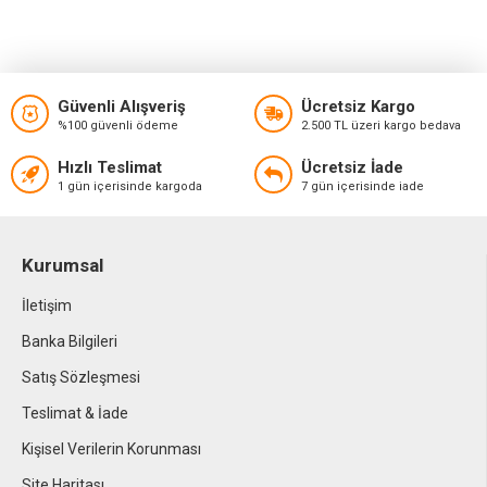
Güvenli Alışveriş
Ücretsiz Kargo
%100 güvenli ödeme
2.500 TL üzeri kargo bedava
Hızlı Teslimat
Ücretsiz İade
1 gün içerisinde kargoda
7 gün içerisinde iade
Kurumsal
İletişim
Banka Bilgileri
Satış Sözleşmesi
Teslimat & İade
Kişisel Verilerin Korunması
Site Haritası