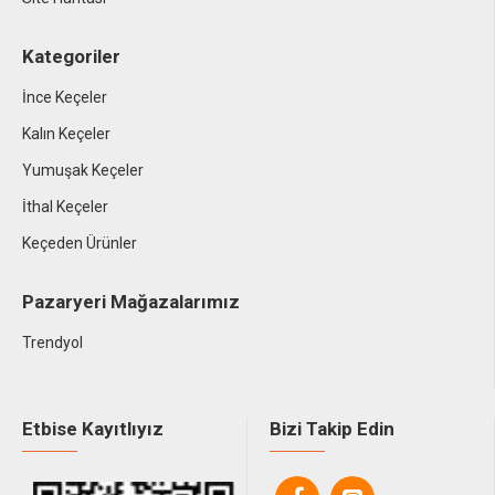
Kategoriler
İnce Keçeler
Kalın Keçeler
Yumuşak Keçeler
İthal Keçeler
Keçeden Ürünler
Pazaryeri Mağazalarımız
Trendyol
Etbise Kayıtlıyız
Bizi Takip Edin