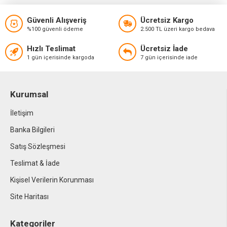
Güvenli Alışveriş
Ücretsiz Kargo
%100 güvenli ödeme
2.500 TL üzeri kargo bedava
Hızlı Teslimat
Ücretsiz İade
1 gün içerisinde kargoda
7 gün içerisinde iade
Kurumsal
İletişim
Banka Bilgileri
Satış Sözleşmesi
Teslimat & İade
Kişisel Verilerin Korunması
Site Haritası
Kategoriler