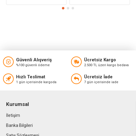
Güvenli Alışveriş
Ücretsiz Kargo
%100 güvenli ödeme
2.500 TL üzeri kargo bedava
Hızlı Teslimat
Ücretsiz İade
1 gün içerisinde kargoda
7 gün içerisinde iade
Kurumsal
İletişim
Banka Bilgileri
Satış Sözleşmesi