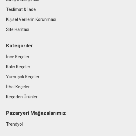
Teslimat & İade
Kişisel Verilerin Korunması
Site Haritası
Kategoriler
İnce Keçeler
Kalın Keçeler
Yumuşak Keçeler
İthal Keçeler
Keçeden Ürünler
Pazaryeri Mağazalarımız
Trendyol