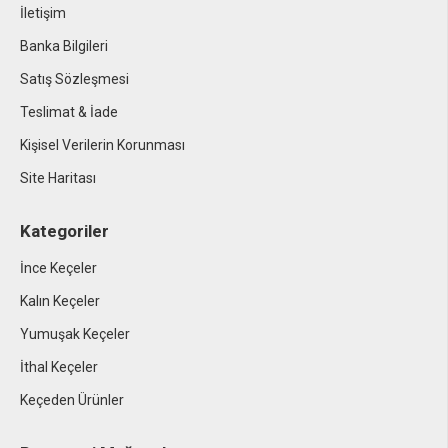
İletişim
Banka Bilgileri
Satış Sözleşmesi
Teslimat & İade
Kişisel Verilerin Korunması
Site Haritası
Kategoriler
İnce Keçeler
Kalın Keçeler
Yumuşak Keçeler
İthal Keçeler
Keçeden Ürünler